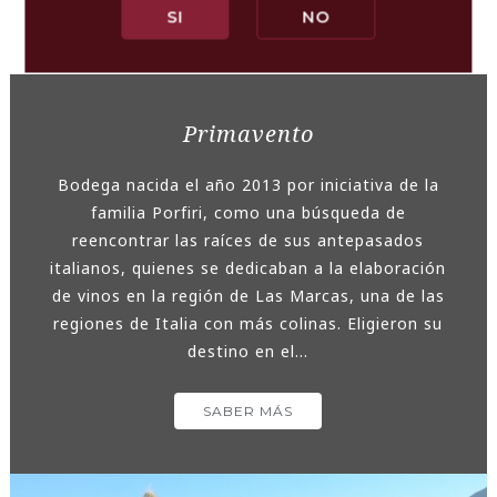
SI
NO
Primavento
Bodega nacida el año 2013 por iniciativa de la
familia Porfiri, como una búsqueda de
reencontrar las raíces de sus antepasados
italianos, quienes se dedicaban a la elaboración
de vinos en la región de Las Marcas, una de las
regiones de Italia con más colinas. Eligieron su
destino en el...
SABER MÁS