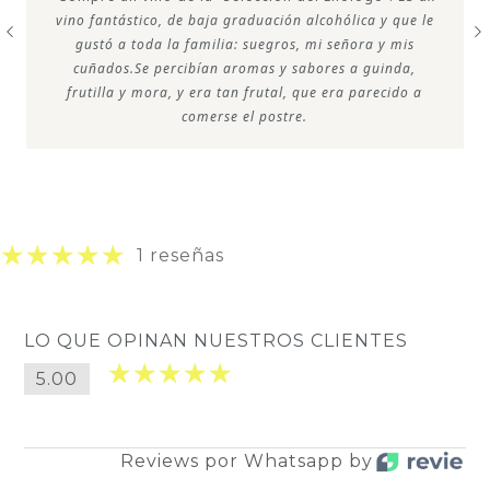
vino fantástico, de baja graduación alcohólica y que le
gustó a toda la familia: suegros, mi señora y mis
cuñados.Se percibían aromas y sabores a guinda,
frutilla y mora, y era tan frutal, que era parecido a
comerse el postre.
1 reseñas
LO QUE OPINAN NUESTROS CLIENTES
5.00
Reviews por Whatsapp by