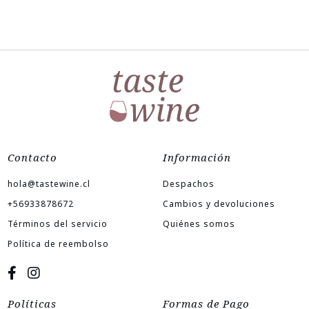
Contacto
Información
hola@tastewine.cl
Despachos
+56933878672
Cambios y devoluciones
Términos del servicio
Quiénes somos
Política de reembolso
Políticas
Formas de Pago