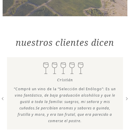
nuestros clientes dicen
Cristián
“Compré un vino de la “Selección del Enólogo”: Es u
n
vino fantástico, de baja graduación alcohólica y que le
gustó a toda la familia: suegros, mi señora y mis
cuñados.Se percibían aromas y sabores a guinda,
frutilla y mora, y era tan frutal, que era parecido a
comerse el postre.