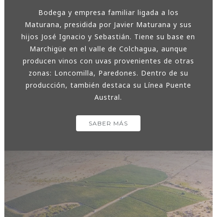
Bodega y empresa familiar ligada a los
Maturana, presidida por Javier Maturana y sus
hijos José Ignacio y Sebastián. Tiene su base en
Marchigüe en el valle de Colchagua, aunque
producen vinos con uvas provenientes de otras
zonas: Loncomilla, Paredones. Dentro de su
producción, también destaca su Línea Puente
Austral.
SABER MÁS