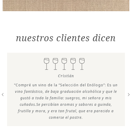
nuestros clientes dicen
Cristián
“Compré un vino de la “Selección del Enólogo”: Es u
n
vino fantástico, de baja graduación alcohólica y que le
gustó a toda la familia: suegros, mi señora y mis
cuñados.Se percibían aromas y sabores a guinda,
frutilla y mora, y era tan frutal, que era parecido a
comerse el postre.