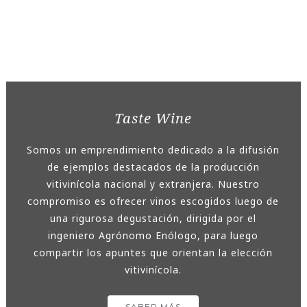
Taste Wine
Somos un emprendimiento dedicado a la difusión
de ejemplos destacados de la producción
vitivinícola nacional y extranjera. Nuestro
compromiso es ofrecer vinos escogidos luego de
una rigurosa degustación, dirigida por el
ingeniero Agrónomo Enólogo, para luego
compartir los apuntes que orientan la elección
vitivinícola.
SABER MÁS