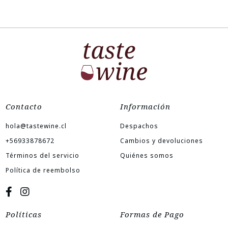
Contacto
Información
hola@tastewine.cl
Despachos
+56933878672
Cambios y devoluciones
Términos del servicio
Quiénes somos
Política de reembolso
Políticas
Formas de Pago