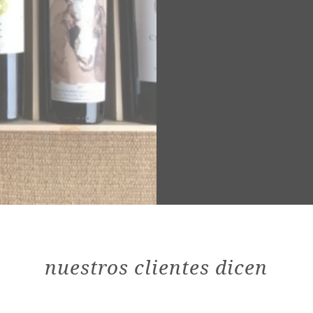
nuestros clientes dicen