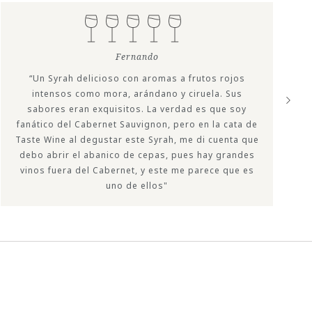
Fernando
“Un Syrah delicioso con aromas a frutos rojos
intensos como mora, arándano y ciruela. Sus
sabores eran exquisitos. La verdad es que soy
fanático del Cabernet Sauvignon, pero en la cata de
Taste Wine al degustar este Syrah, me di cuenta que
debo abrir el abanico de cepas, pues hay grandes
vinos fuera del Cabernet, y este me parece que es
uno de ellos"