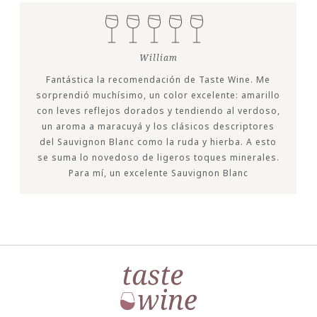
William
Fantástica la recomendación de Taste Wine. Me
sorprendió muchísimo, un color excelente: amarillo
con leves reflejos dorados y tendiendo al verdoso,
un aroma a maracuyá y los clásicos descriptores
del Sauvignon Blanc como la ruda y hierba. A esto
se suma lo novedoso de ligeros toques minerales.
Para mí, un excelente Sauvignon Blanc