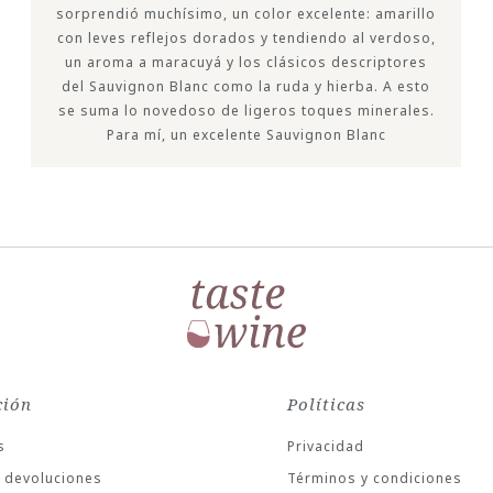
sorprendió muchísimo, un color excelente: amarillo
con leves reflejos dorados y tendiendo al verdoso,
un aroma a maracuyá y los clásicos descriptores
del Sauvignon Blanc como la ruda y hierba. A esto
se suma lo novedoso de ligeros toques minerales.
Para mí, un excelente Sauvignon Blanc
ción
Políticas
s
Privacidad
 devoluciones
Términos y condiciones