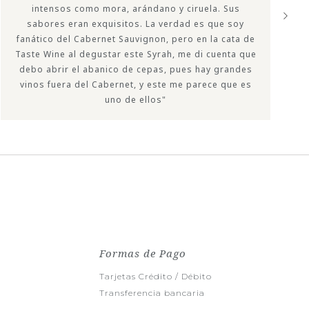
intensos como mora, arándano y ciruela. Sus
sabores eran exquisitos. La verdad es que soy
fanático del Cabernet Sauvignon, pero en la cata de
Taste Wine al degustar este Syrah, me di cuenta que
debo abrir el abanico de cepas, pues hay grandes
vinos fuera del Cabernet, y este me parece que es
uno de ellos"
Formas de Pago
Tarjetas Crédito / Débito
Transferencia bancaria