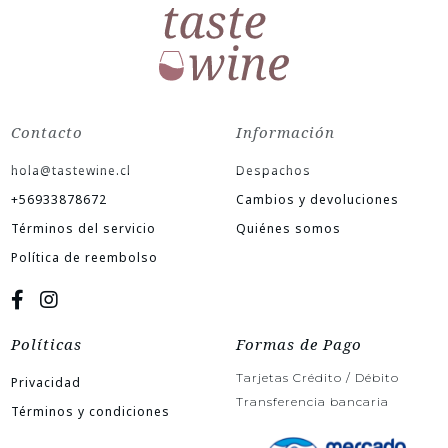
Contacto
Información
hola@tastewine.cl
Despachos
+56933878672
Cambios y devoluciones
Términos del servicio
Quiénes somos
Política de reembolso
Políticas
Formas de Pago
Tarjetas Crédito / Débito
Privacidad
Transferencia bancaria
Términos y condiciones