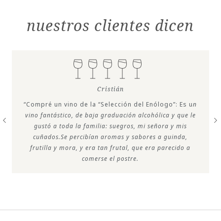
nuestros clientes dicen
Cristián
“Compré un vino de la “Selección del Enólogo”: Es u
n
vino fantástico, de baja graduación alcohólica y que le
gustó a toda la familia: suegros, mi señora y mis
cuñados.Se percibían aromas y sabores a guinda,
frutilla y mora, y era tan frutal, que era parecido a
comerse el postre.