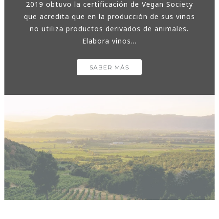
2019 obtuvo la certificación de Vegan Society
que acredita que en la producción de sus vinos
no utiliza productos derivados de animales.
Elabora vinos...
SABER MÁS