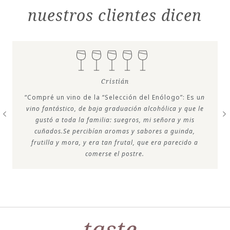
nuestros clientes dicen
Cristián
“Compré un vino de la “Selección del Enólogo”: Es u
n
vino fantástico, de baja graduación alcohólica y que le
gustó a toda la familia: suegros, mi señora y mis
cuñados.Se percibían aromas y sabores a guinda,
frutilla y mora, y era tan frutal, que era parecido a
comerse el postre.