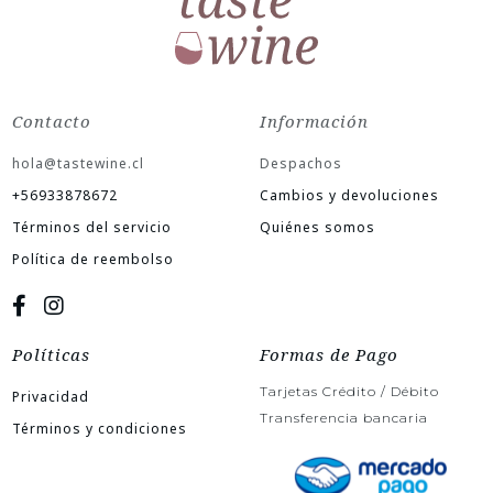
Contacto
Información
hola@tastewine.cl
Despachos
+56933878672
Cambios y devoluciones
Términos del servicio
Quiénes somos
Política de reembolso
Políticas
Formas de Pago
Tarjetas Crédito / Débito
Privacidad
Transferencia bancaria
Términos y condiciones