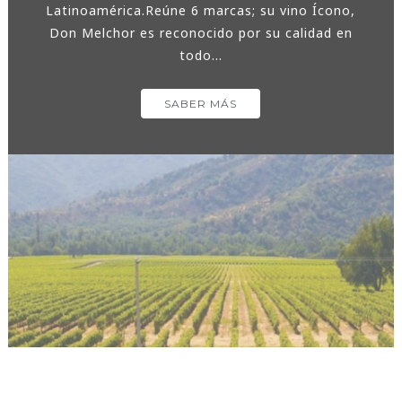
Latinoamérica.Reúne 6 marcas; su vino Ícono,
Don Melchor es reconocido por su calidad en
todo...
SABER MÁS