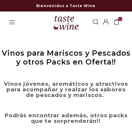
Bienvenidos a Taste Wine
1
Vinos para Mariscos y Pescados
y otros Packs en Oferta!!
Vinos jóvenes, aromáticos y atractivos
para acompañar y realzar los sabores
de pescados y mariscos.
Podrás encontrar además, otros packs
que te sorprenderán!!